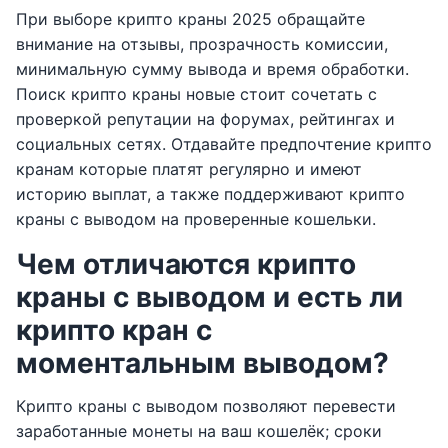
При выборе крипто краны 2025 обращайте
внимание на отзывы, прозрачность комиссии,
минимальную сумму вывода и время обработки.
Поиск крипто краны новые стоит сочетать с
проверкой репутации на форумах, рейтингах и
социальных сетях. Отдавайте предпочтение крипто
кранам которые платят регулярно и имеют
историю выплат, а также поддерживают крипто
краны с выводом на проверенные кошельки.
Чем отличаются крипто
краны с выводом и есть ли
крипто кран с
моментальным выводом?
Крипто краны с выводом позволяют перевести
заработанные монеты на ваш кошелёк; сроки