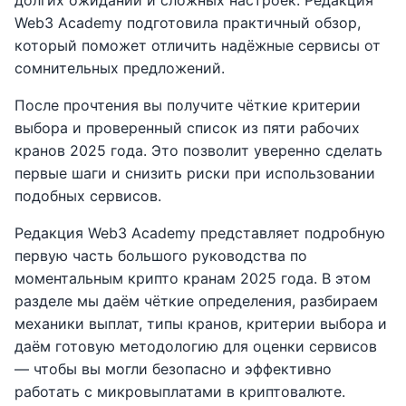
долгих ожиданий и сложных настроек. Редакция
Web3 Academy подготовила практичный обзор,
который поможет отличить надёжные сервисы от
сомнительных предложений.
После прочтения вы получите чёткие критерии
выбора и проверенный список из пяти рабочих
кранов 2025 года. Это позволит уверенно сделать
первые шаги и снизить риски при использовании
подобных сервисов.
Редакция Web3 Academy представляет подробную
первую часть большого руководства по
моментальным крипто кранам 2025 года. В этом
разделе мы даём чёткие определения, разбираем
механики выплат, типы кранов, критерии выбора и
даём готовую методологию для оценки сервисов
— чтобы вы могли безопасно и эффективно
работать с микровыплатами в криптовалюте.