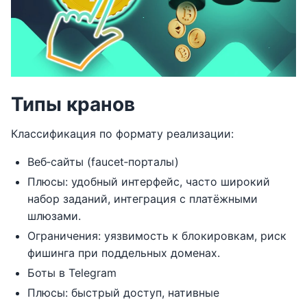
Типы кранов
Классификация по формату реализации:
Веб‑сайты (faucet‑порталы)
Плюсы: удобный интерфейс, часто широкий
набор заданий, интеграция с платёжными
шлюзами.
Ограничения: уязвимость к блокировкам, риск
фишинга при поддельных доменах.
Боты в Telegram
Плюсы: быстрый доступ, нативные