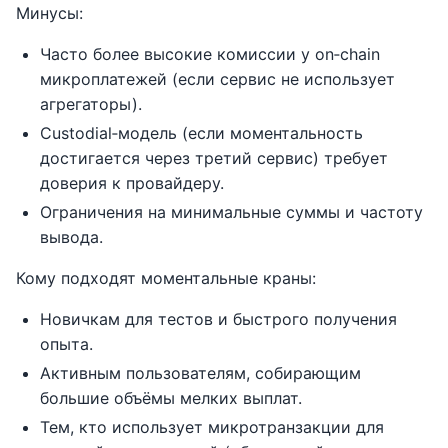
Минусы:
Часто более высокие комиссии у on‑chain
микроплатежей (если сервис не использует
агрегаторы).
Custodial‑модель (если моментальность
достигается через третий сервис) требует
доверия к провайдеру.
Ограничения на минимальные суммы и частоту
вывода.
Кому подходят моментальные краны:
Новичкам для тестов и быстрого получения
опыта.
Активным пользователям, собирающим
большие объёмы мелких выплат.
Тем, кто использует микротранзакции для