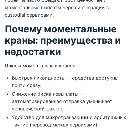
моментальные выплаты через интеграции с
custodial сервисами.
Почему моментальные
краны: преимущества и
недостатки
Плюсы моментальных кранов:
Быстрая ликвидность — средства доступны
почти сразу.
Снижение риска невыплаты —
автоматизированная отправка уменьшает
человеческий фактор.
Удобство для микротранзакций и арбитражных
тактик (перевод между сервисами).