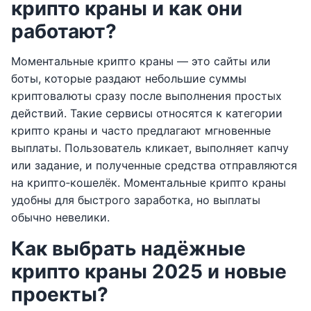
крипто краны и как они
работают?
Моментальные крипто краны — это сайты или
боты, которые раздают небольшие суммы
криптовалюты сразу после выполнения простых
действий. Такие сервисы относятся к категории
крипто краны и часто предлагают мгновенные
выплаты. Пользователь кликает, выполняет капчу
или задание, и полученные средства отправляются
на крипто‑кошелёк. Моментальные крипто краны
удобны для быстрого заработка, но выплаты
обычно невелики.
Как выбрать надёжные
крипто краны 2025 и новые
проекты?