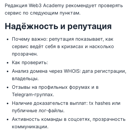
Редакция Web3 Academy рекомендует проверять
сервис по следующим пунктам.
Надёжность и репутация
Почему важно: репутация показывает, как
сервис ведёт себя в кризисах и насколько
прозрачен.
Как проверить:
Анализ домена через WHOIS: дата регистрации,
владельцы.
Отзывы на профильных форумах и в
Telegram‑группах.
Наличие доказательств выплат: tx hashes или
публичные лог‑файлы.
Активность команды в соцсетях, прозрачность
коммуникации.