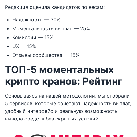
Редакция оценила кандидатов по весам:
Надёжность — 30%
Моментальность выплат — 25%
Комиссии — 15%
UX — 15%
Отзывы сообщества — 15%
ТОП-5 моментальных
крипто кранов: Рейтинг
Основываясь на нашей методологии, мы отобрали
5 сервисов, которые сочетают надежность выплат,
удобный интерфейс и реальную возможность
вывода средств без скрытых условий.