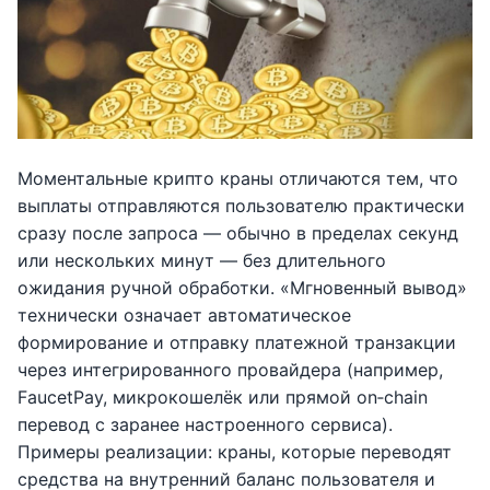
Моментальные крипто краны отличаются тем, что
выплаты отправляются пользователю практически
сразу после запроса — обычно в пределах секунд
или нескольких минут — без длительного
ожидания ручной обработки. «Мгновенный вывод»
технически означает автоматическое
формирование и отправку платежной транзакции
через интегрированного провайдера (например,
FaucetPay, микрокошелёк или прямой on‑chain
перевод с заранее настроенного сервиса).
Примеры реализации: краны, которые переводят
средства на внутренний баланс пользователя и