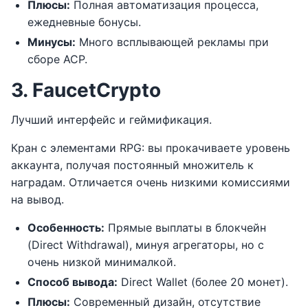
Плюсы:
Полная автоматизация процесса,
ежедневные бонусы.
Минусы:
Много всплывающей рекламы при
сборе ACP.
3. FaucetCrypto
Лучший интерфейс и геймификация.
Кран с элементами RPG: вы прокачиваете уровень
аккаунта, получая постоянный множитель к
наградам. Отличается очень низкими комиссиями
на вывод.
Особенность:
Прямые выплаты в блокчейн
(Direct Withdrawal), минуя агрегаторы, но с
очень низкой минималкой.
Способ вывода:
Direct Wallet (более 20 монет).
Плюсы:
Современный дизайн, отсутствие