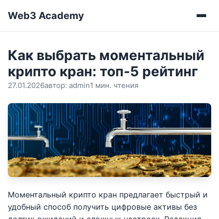
Web3 Academy
Мен
Как выбрать моментальный
крипто кран: топ-5 рейтинг
27.01.2026
автор:
admin
1 мин. чтения
Моментальный крипто кран предлагает быстрый и
удобный способ получить цифровые активы без