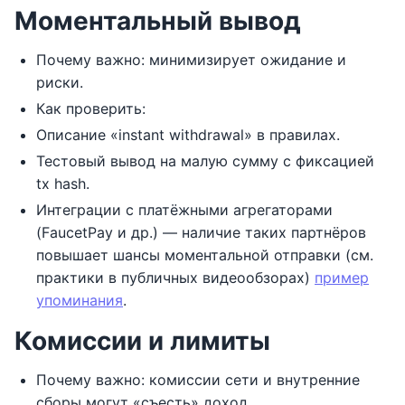
Моментальный вывод
Почему важно: минимизирует ожидание и
риски.
Как проверить:
Описание «instant withdrawal» в правилах.
Тестовый вывод на малую сумму с фиксацией
tx hash.
Интеграции с платёжными агрегаторами
(FaucetPay и др.) — наличие таких партнёров
повышает шансы моментальной отправки (см.
практики в публичных видеообзорах)
пример
упоминания
.
Комиссии и лимиты
Почему важно: комиссии сети и внутренние
сборы могут «съесть» доход.