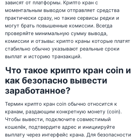
зависят от платформы. Крипто кран с
моментальным выводом отправляет средства
практически сразу, но такие сервисы редки и
могут брать повышенные комиссии. Всегда
проверяйте минимальную сумму вывода,
комиссии и отзывы: крипто краны которые платят
стабильно обычно указывают реальные сроки
выплат и историю транзакций.
Что такое крипто кран coin и
как безопасно вывести
заработанное?
Термин крипто кран coin обычно относится к
кранам, раздающим конкретную монету (coin).
Чтобы вывести, подключите совместимый
кошелёк, подтвердите адрес и инициируйте
выплату через интерфейс крана. Для безопасности