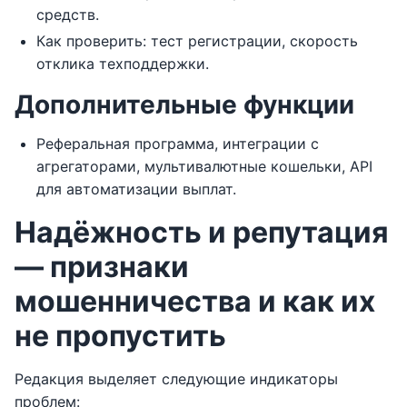
средств.
Как проверить: тест регистрации, скорость
отклика техподдержки.
Дополнительные функции
Реферальная программа, интеграции с
агрегаторами, мультивалютные кошельки, API
для автоматизации выплат.
Надёжность и репутация
— признаки
мошенничества и как их
не пропустить
Редакция выделяет следующие индикаторы
проблем: