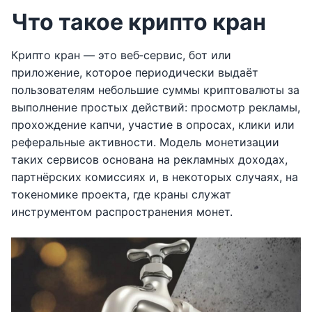
Что такое крипто кран
Крипто кран — это веб‑сервис, бот или
приложение, которое периодически выдаёт
пользователям небольшие суммы криптовалюты за
выполнение простых действий: просмотр рекламы,
прохождение капчи, участие в опросах, клики или
реферальные активности. Модель монетизации
таких сервисов основана на рекламных доходах,
партнёрских комиссиях и, в некоторых случаях, на
токеномике проекта, где краны служат
инструментом распространения монет.