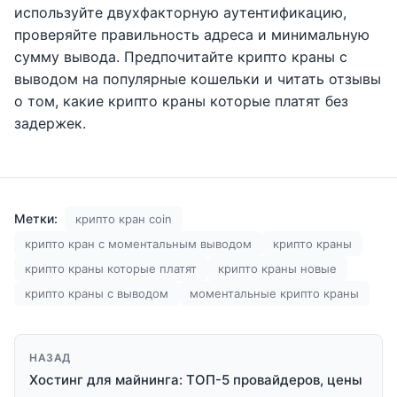
используйте двухфакторную аутентификацию,
проверяйте правильность адреса и минимальную
сумму вывода. Предпочитайте крипто краны с
выводом на популярные кошельки и читать отзывы
о том, какие крипто краны которые платят без
задержек.
Метки:
крипто кран coin
крипто кран с моментальным выводом
крипто краны
крипто краны которые платят
крипто краны новые
крипто краны с выводом
моментальные крипто краны
НАЗАД
Хостинг для майнинга: ТОП-5 провайдеров, цены