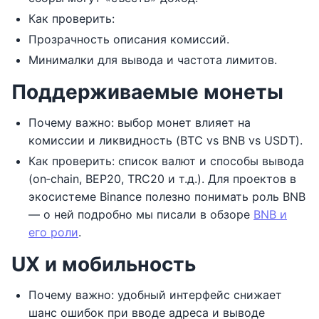
Как проверить:
Прозрачность описания комиссий.
Минималки для вывода и частота лимитов.
Поддерживаемые монеты
Почему важно: выбор монет влияет на
комиссии и ликвидность (BTC vs BNB vs USDT).
Как проверить: список валют и способы вывода
(on‑chain, BEP20, TRC20 и т.д.). Для проектов в
экосистеме Binance полезно понимать роль BNB
— о ней подробно мы писали в обзоре
BNB и
его роли
.
UX и мобильность
Почему важно: удобный интерфейс снижает
шанс ошибок при вводе адреса и выводе