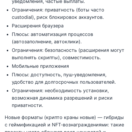
уведомления, частые выплаты.
Ограничения: приватность (боты часто
custodial), риск блокировок аккаунтов.
Расширения браузера
Плюсы: автоматизация процессов
(автозаполнение, автоклики).
Ограничения: безопасность (расширения могут
выполнять скрипты), совместимость.
Мобильные приложения
Плюсы: доступность, пуш‑уведомления,
удобство для долгосрочных пользователей.
Ограничения: необходимость установки,
возможная динамика разрешений и риски
приватности.
Новые форматы (крипто краны новые) — гибриды
с геймификацией и NFT‑вознаграждениями: такие
проекты часто обещают рост ценностей и