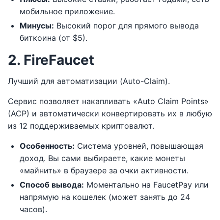
мобильное приложение.
Минусы:
Высокий порог для прямого вывода
биткоина (от $5).
2. FireFaucet
Лучший для автоматизации (Auto-Claim).
Сервис позволяет накапливать «Auto Claim Points»
(ACP) и автоматически конвертировать их в любую
из 12 поддерживаемых криптовалют.
Особенность:
Система уровней, повышающая
доход. Вы сами выбираете, какие монеты
«майнить» в браузере за очки активности.
Способ вывода:
Моментально на FaucetPay или
напрямую на кошелек (может занять до 24
часов).