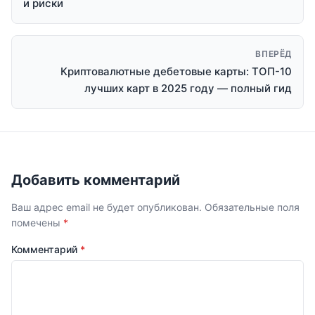
и риски
ВПЕРЁД
Криптовалютные дебетовые карты: ТОП-10
лучших карт в 2025 году — полный гид
Добавить комментарий
Ваш адрес email не будет опубликован.
Обязательные поля
помечены
*
Комментарий
*