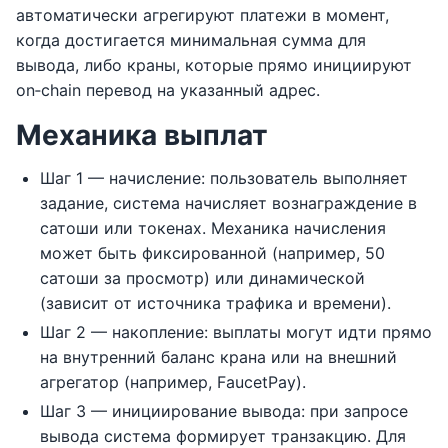
автоматически агрегируют платежи в момент,
когда достигается минимальная сумма для
вывода, либо краны, которые прямо инициируют
on‑chain перевод на указанный адрес.
Механика выплат
Шаг 1 — начисление: пользователь выполняет
задание, система начисляет вознаграждение в
сатоши или токенах. Механика начисления
может быть фиксированной (например, 50
сатоши за просмотр) или динамической
(зависит от источника трафика и времени).
Шаг 2 — накопление: выплаты могут идти прямо
на внутренний баланс крана или на внешний
агрегатор (например, FaucetPay).
Шаг 3 — инициирование вывода: при запросе
вывода система формирует транзакцию. Для