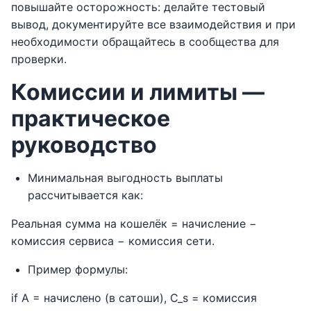
повышайте осторожность: делайте тестовый
вывод, документируйте все взаимодействия и при
необходимости обращайтесь в сообщества для
проверки.
Комиссии и лимиты —
практическое
руководство
Минимальная выгодность выплаты
рассчитывается как:
Реальная сумма на кошелёк = начисление −
комиссия сервиса − комиссия сети.
Пример формулы:
if A = начислено (в сатоши), C_s = комиссия