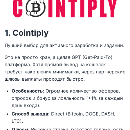
1. Cointiply
Лучший выбор для активного заработка и заданий.
Это не просто кран, а целая GPT (Get-Paid-To)
платформа. Хотя прямой вывод на кошелек
требует накопления минималки, через партнерские
шлюзы выплаты проходят быстро.
Особенность:
Огромное количество офферов,
опросов и бонус за лояльность (+1% за каждый
день входа).
Способ вывода:
Direct (Bitcoin, DOGE, DASH,
LTC).
Плюсы:
Высокие ставки, работает годами, есть