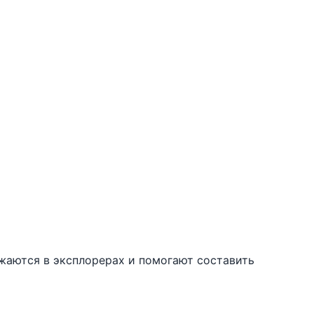
ажаются в эксплорерах и помогают составить