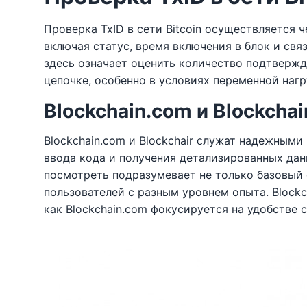
Проверка TxID в сети Bitcoin осуществляется 
включая статус, время включения в блок и свя
здесь означает оценить количество подтвержд
цепочке, особенно в условиях переменной нагр
Blockchain.com и Blockchai
Blockchain.com и Blockchair служат надежными
ввода кода и получения детализированных дан
посмотреть подразумевает не только базовый с
пользователей с разным уровнем опыта. Blockc
как Blockchain.com фокусируется на удобстве