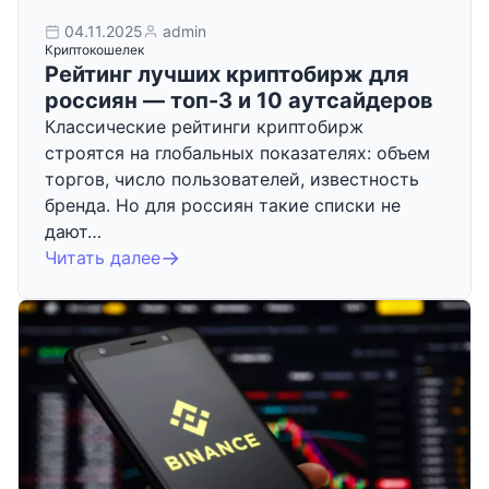
04.11.2025
admin
Криптокошелек
Рейтинг лучших криптобирж для
россиян — топ-3 и 10 аутсайдеров
Классические рейтинги криптобирж
строятся на глобальных показателях: объем
торгов, число пользователей, известность
бренда. Но для россиян такие списки не
дают…
Читать далее