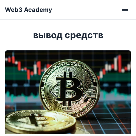
Web3 Academy
Мен
вывод средств