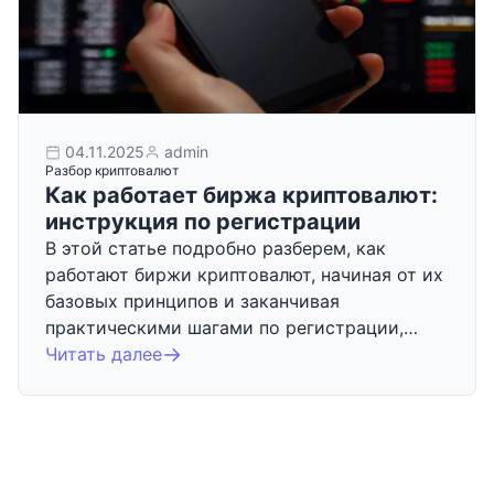
04.11.2025
admin
Разбор криптовалют
Как работает биржа криптовалют:
инструкция по регистрации
В этой статье подробно разберем, как
работают биржи криптовалют, начиная от их
базовых принципов и заканчивая
практическими шагами по регистрации,…
Читать далее