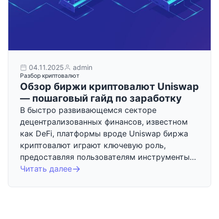
04.11.2025
admin
Разбор криптовалют
Обзор биржи криптовалют Uniswap
— пошаговый гайд по заработку
В быстро развивающемся секторе
децентрализованных финансов, известном
как DeFi, платформы вроде Uniswap биржа
криптовалют играют ключевую роль,
предоставляя пользователям инструменты…
Читать далее