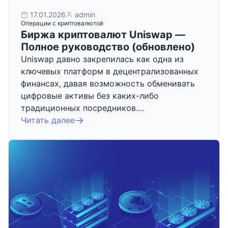
17.01.2026
admin
Операции с криптовалютой
Биржа криптовалют Uniswap —
Полное руководство (обновлено)
Uniswap давно закрепилась как одна из
ключевых платформ в децентрализованных
финансах, давая возможность обменивать
цифровые активы без каких-либо
традиционных посредников.…
Читать далее