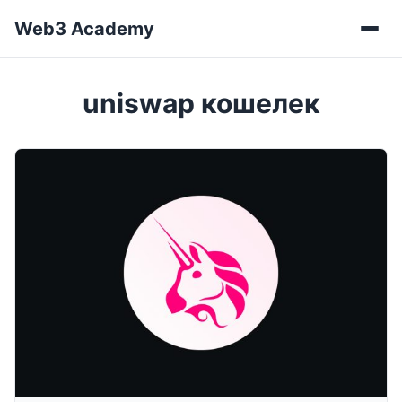
Web3 Academy
Мен
uniswap кошелек