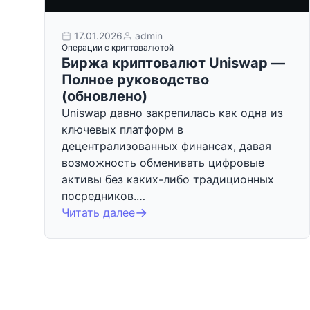
17.01.2026
admin
Операции с криптовалютой
Биржа криптовалют Uniswap —
Полное руководство
(обновлено)
Uniswap давно закрепилась как одна из
ключевых платформ в
децентрализованных финансах, давая
возможность обменивать цифровые
активы без каких-либо традиционных
посредников.…
Читать далее