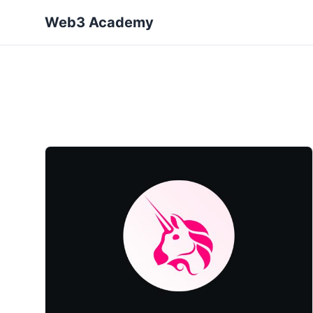
Web3 Academy