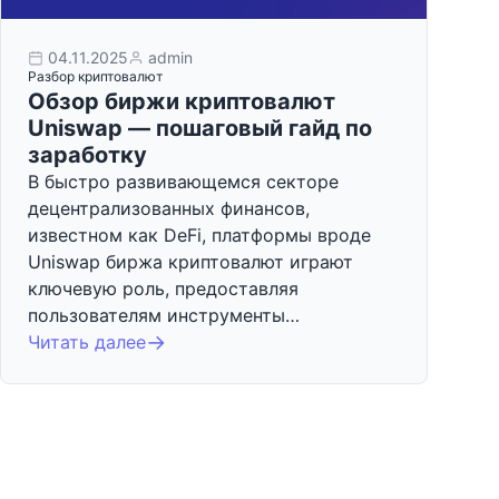
04.11.2025
admin
Разбор криптовалют
Обзор биржи криптовалют
Uniswap — пошаговый гайд по
заработку
В быстро развивающемся секторе
децентрализованных финансов,
известном как DeFi, платформы вроде
Uniswap биржа криптовалют играют
ключевую роль, предоставляя
пользователям инструменты…
Читать далее