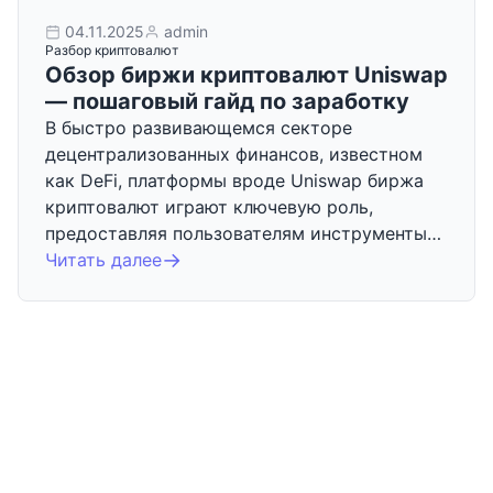
04.11.2025
admin
Разбор криптовалют
Обзор биржи криптовалют Uniswap
— пошаговый гайд по заработку
В быстро развивающемся секторе
децентрализованных финансов, известном
как DeFi, платформы вроде Uniswap биржа
криптовалют играют ключевую роль,
предоставляя пользователям инструменты…
Читать далее