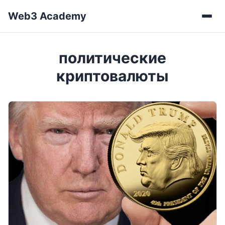
Web3 Academy
Мен
политические
криптовалюты