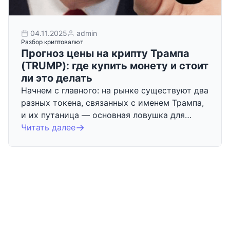
04.11.2025
admin
Разбор криптовалют
Прогноз цены на крипту Трампа
(TRUMP): где купить монету и стоит
ли это делать
Начнем с главного: на рынке существуют два
разных токена, связанных с именем Трампа,
и их путаница — основная ловушка для…
Читать далее