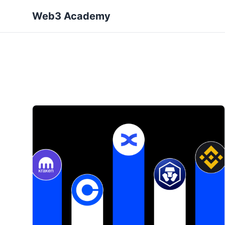
Web3 Academy