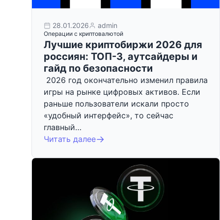
28.01.2026
admin
Операции с криптовалютой
Лучшие криптобиржи 2026 для
россиян: ТОП-3, аутсайдеры и
гайд по безопасности
2026 год окончательно изменил правила
игры на рынке цифровых активов. Если
раньше пользователи искали просто
«удобный интерфейс», то сейчас
главный…
Читать далее