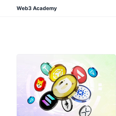
Web3 Academy