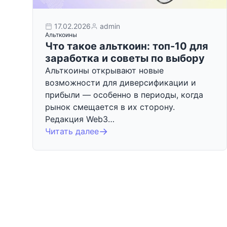
17.02.2026
admin
Альткоины
Что такое альткоин: топ-10 для
заработка и советы по выбору
Альткоины открывают новые
возможности для диверсификации и
прибыли — особенно в периоды, когда
рынок смещается в их сторону.
Редакция Web3…
Читать далее