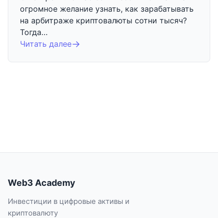
огромное желание узнать, как зарабатывать
на арбитраже криптовалюты сотни тысяч?
Тогда…
Читать далее
Web3 Academy
Инвестиции в цифровые активы и
криптовалюту