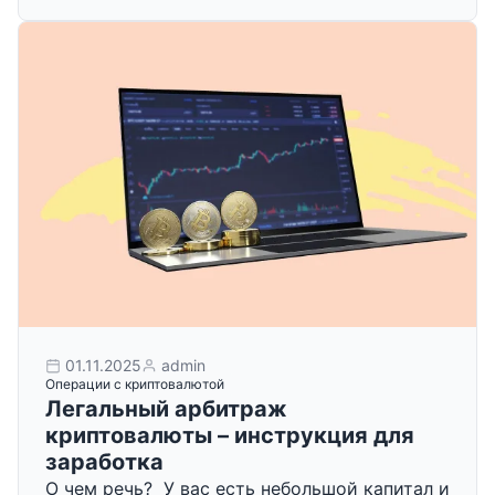
01.11.2025
admin
Операции с криптовалютой
Легальный арбитраж
криптовалюты – инструкция для
заработка
О чем речь? У вас есть небольшой капитал и