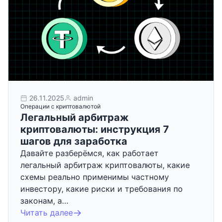
26.11.2025
admin
Операции с криптовалютой
Легальный арбитраж
криптовалюты: инструкция 7
шагов для заработка
Давайте разберёмся, как работает
легальный арбитраж криптовалюты, какие
схемы реально применимы частному
инвестору, какие риски и требования по
законам, а…
Читать далее