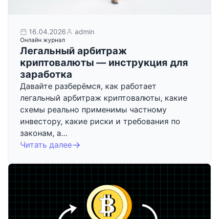
16.04.2026
admin
Онлайн журнал
Легальный арбитраж
криптовалюты — инструкция для
заработка
Давайте разберёмся, как работает
легальный арбитраж криптовалюты, какие
схемы реально применимы частному
инвестору, какие риски и требования по
законам, а…
Читать далее