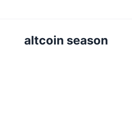
altcoin season