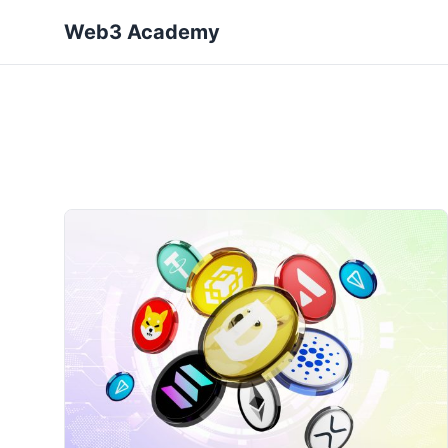
Web3 Academy