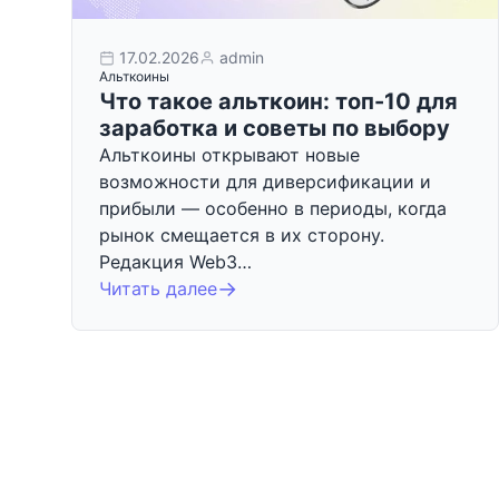
17.02.2026
admin
Альткоины
Что такое альткоин: топ-10 для
заработка и советы по выбору
Альткоины открывают новые
возможности для диверсификации и
прибыли — особенно в периоды, когда
рынок смещается в их сторону.
Редакция Web3…
Читать далее