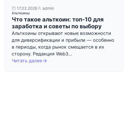
17.02.2026
admin
Альткоины
Что такое альткоин: топ-10 для
заработка и советы по выбору
Альткоины открывают новые возможности
для диверсификации и прибыли — особенно
в периоды, когда рынок смещается в их
сторону. Редакция Web3…
Читать далее