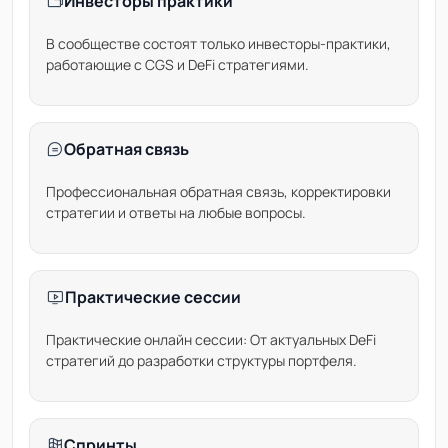
Инвесторы практики
В сообществе состоят только инвесторы-практики,
работающие с CGS и DeFi стратегиями.
Обратная связь
Профессиональная обратная связь, корректировки
стратегии и ответы на любые вопросы.
Практические сессии
Практические онлайн сессии: От актуальных DeFi
стратегий до разработки структуры портфеля.
Спринты