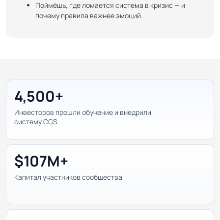
Поймёшь, где ломается система в кризис — и
почему правила важнее эмоций.
4,500+
Инвесторов прошли обучение и внедрили
систему CGS
$107M+
Капитал участников сообщества