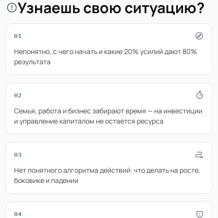
Узнаешь свою ситуацию?
01
Непонятно, с чего начать и какие 20% усилий дают 80%
результата
02
Семья, работа и бизнес забирают время — на инвестиции
и управление капиталом не остается ресурса
03
Нет понятного алгоритма действий: что делать на росте,
боковике и падении
04