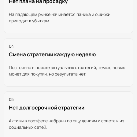
Нет плана на просадку
На падающем рынке начинается паника и ошибки
приводят к убыткам.
04
Смена стратегии каждую неделю
Постоянно в поиске актуальных стратегий, темок, новых
монет для покупки, но результата нет.
05
Нет долгосрочной стратегии
Активы в портфеле набраны по ощущениям и советам из
социальных сетей.