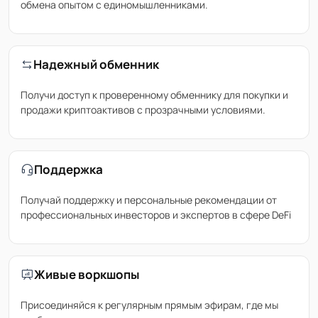
обмена опытом с единомышленниками.
Надежный обменник
Получи доступ к проверенному обменнику для покупки и
продажи криптоактивов с прозрачными условиями.
Поддержка
Получай поддержку и персональные рекомендации от
профессиональных инвесторов и экспертов в сфере DeFi
Живые воркшопы
Присоединяйся к регулярным прямым эфирам, где мы