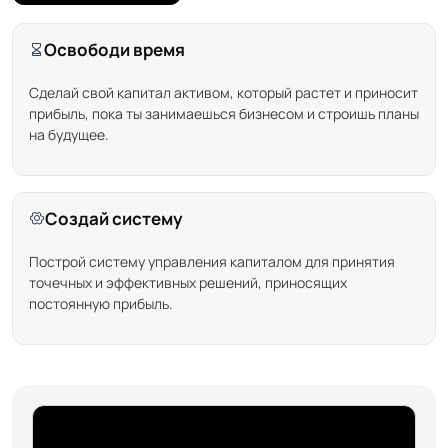
Освободи время
Сделай свой капитал активом, который растет и приносит
прибыль, пока ты занимаешься бизнесом и строишь планы
на будущее.
Создай систему
Построй систему управления капиталом для принятия
точечных и эффективных решений, приносящих
постоянную прибыль.