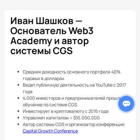
Иван Шашков —
Основатель Web3
Academy и автор
системы CGS
Средняя доходность основного портфеля 40%
годовых в долларах
Ведет публичную деятельность на YouTube с 2017
года
4,000 инвесторов и предпринимателей прошли
обучение по системе CGS
Инвестирует в криптовалюту с 2015 года
Управляет капиталом > $10,000,000
Автор системы CGS и организатор конференции
Capital Growth Conference