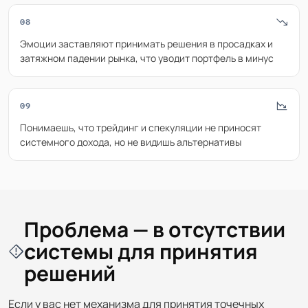
08
Эмоции заставляют принимать решения в просадках и
затяжном падении рынка, что уводит портфель в минус
09
Понимаешь, что трейдинг и спекуляции не приносят
системного дохода, но не видишь альтернативы
Проблема — в отсутствии
системы для принятия
решений
Если у вас нет механизма для принятия точечных