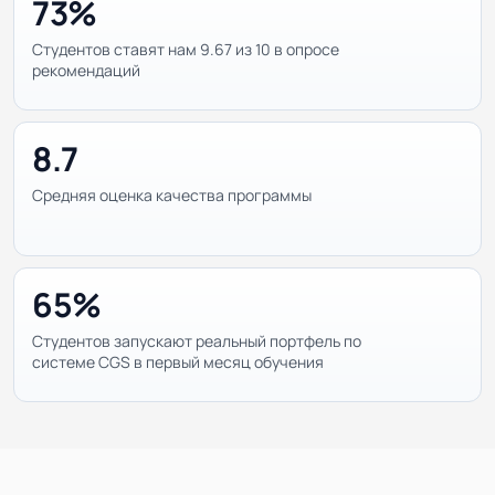
73%
Студентов ставят нам 9.67 из 10 в опросе
рекомендаций
8.7
Средняя оценка качества программы
65%
Студентов запускают реальный портфель по
системе CGS в первый месяц обучения