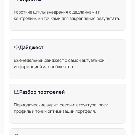
Короткие циклы внедрения с дедлайнами и
контрольными точками для закрепления результата.
Дайджест
Еженедельный дайджест с самой актуальной
информацией из сообщества.
Разбор портфелей
Периодические аудит-сессии: структура, риск-
профиль и точки оптимизации портфеля.