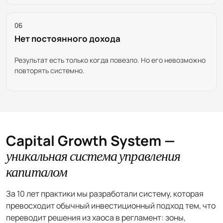
06
Нет постоянного дохода
Результат есть только когда повезло. Но его невозможно
повторять системно.
Capital Growth System —
уникальная система управления
капиталом
За 10 лет практики мы разработали систему, которая
превосходит обычный инвестиционный подход тем, что
переводит решения из хаоса в регламент: зоны,