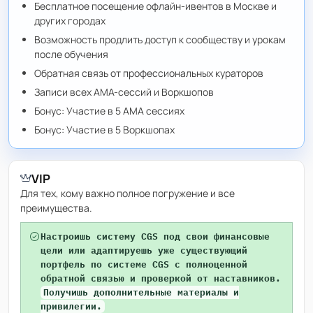
Бесплатное посещение офлайн-ивентов в Москве и
других городах
Возможность продлить доступ к сообществу и урокам
после обучения
Обратная связь от профессиональных кураторов
Записи всех АМА-сессий и Воркшопов
Бонус: Участие в 5 АМА сессиях
Бонус: Участие в 5 Воркшопах
VIP
Для тех, кому важно полное погружение и все
преимущества.
Настроишь систему CGS под свои финансовые
цели или адаптируешь уже существующий
портфель по системе CGS с полноценной
обратной связью и проверкой от наставников.
Получишь дополнительные материалы и
привилегии.