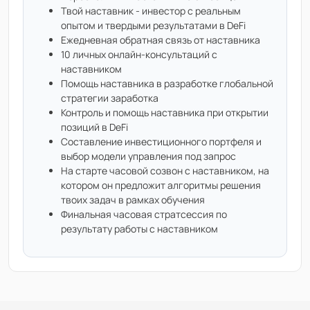
Твой наставник - инвестор с реальным
опытом и твердыми результатами в DeFi
Ежедневная обратная связь от наставника
10 личных онлайн-консультаций с
наставником
Помощь наставника в разработке глобальной
стратегии заработка
Контроль и помощь наставника при открытии
позиций в DeFi
Составление инвестиционного портфеля и
выбор модели управления под запрос
На старте часовой созвон с наставником, на
котором он предложит алгоритмы решения
твоих задач в рамках обучения
Финальная часовая стратсессия по
результату работы с наставником