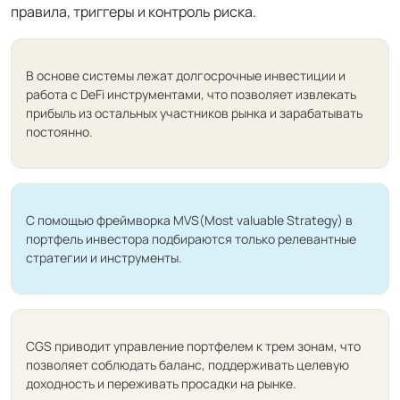
правила, триггеры и контроль риска.
В основе системы лежат долгосрочные инвестиции и
работа с DeFi инструментами, что позволяет извлекать
прибыль из остальных участников рынка и зарабатывать
постоянно.
С помощью фреймворка MVS(Most valuable Strategy) в
портфель инвестора подбираются только релевантные
стратегии и инструменты.
CGS приводит управление портфелем к трем зонам, что
позволяет соблюдать баланс, поддерживать целевую
доходность и переживать просадки на рынке.