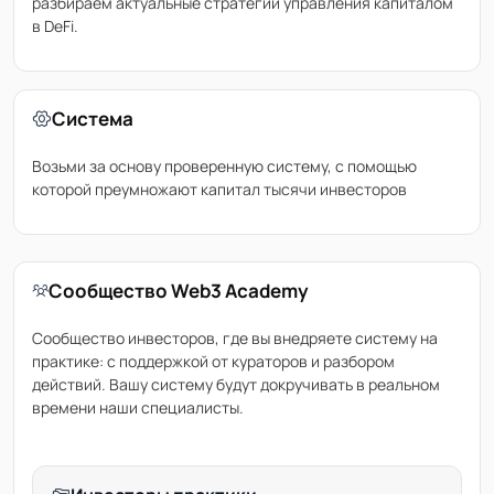
разбираем актуальные стратегии управления капиталом
в DeFi.
Система
Возьми за основу проверенную систему, с помощью
которой преумножают капитал тысячи инвесторов
Сообщество Web3 Academy
Сообщество инвесторов, где вы внедряете систему на
практике: с поддержкой от кураторов и разбором
действий. Вашу систему будут докручивать в реальном
времени наши специалисты.