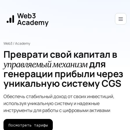
Web3
Academy
Web3 / Academy
Преврати свой капитал в
для
управляемый механизм
генерации прибыли через
уникальную систему CGS
Обеспечь стабильный доход от своих инвестиций,
используя уникальную систему и надежные
инструменты для работы с цифровыми активами
Посмотреть тарифы