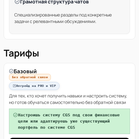
Грамотная структура чатов
Специализированные разделы под конкретные
задачи с релевантными обсуждениями.
Тарифы
Базовый
Без обратной связи
Апгрейд на PRO и VIP
Для тех, кто хочет получить навыки и настроить систему,
но готов обучаться самостоятельно без обратной связи
Настроишь систему CGS под свои финансовые
цели или адаптируешь уже существующий
портфель по системе CGS