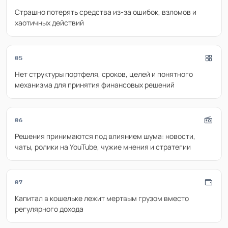
Страшно потерять средства из-за ошибок, взломов и
хаотичных действий
05
Нет структуры портфеля, сроков, целей и понятного
механизма для принятия финансовых решений
06
Решения принимаются под влиянием шума: новости,
чаты, ролики на YouTube, чужие мнения и стратегии
07
Капитал в кошельке лежит мертвым грузом вместо
регулярного дохода