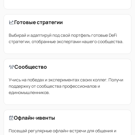
Готовые стратегии
Выбирай и адаптируй под свой портфель готовые DeFi
стратегии, отобранные экспертами нашего сообщества.
Сообщество
Учись на победах и экспериментах своих коллег. Получи
поддержку от сообщества профессионалов и
единомышленников.
Офлайн-ивенты
Посещай регулярные офлайн-встречи для общения и