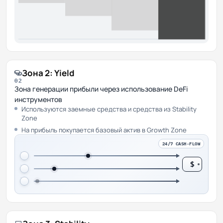
Зона 2: Yield
02
Зона генерации прибыли через использование DeFi
инструментов
Используются заемные средства и средства из Stability
Zone
На прибыль покупается базовый актив в Growth Zone
24/7 CASH-FLOW
$