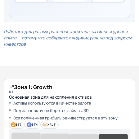
Работает для разных размеров капитала, активов и уровня
опыта — потому что собирается индивидуально под запросы
инвестора
Зона 1: Growth
01
Основная зона для накопления активов
Активы используются в качестве залога
Под залог активов берется займ в USD
Вся полученная прибыль реинвестируется в эту зону
BTC
ETH
XAUT